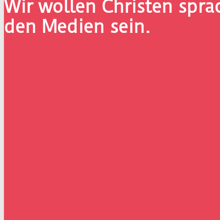
Wir wollen Christen spr
den Medien sein.