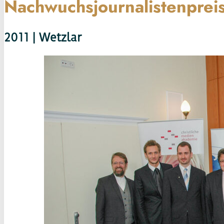
Nachwuchsjournalistenprei
2011 | Wetzlar