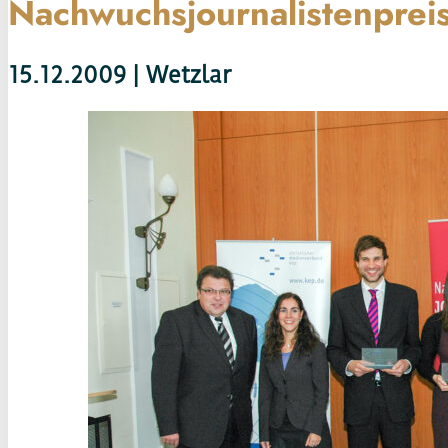
Nachwuchsjournalistenprei
15.12.2009 | Wetzlar